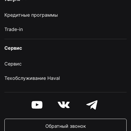
Кредитные программы
Trade-in
Сервис
Сервис
Техобслуживание Haval
Обратный звонок