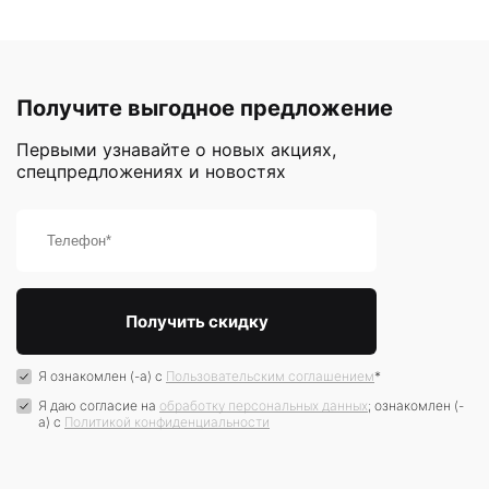
Получите выгодное предложение
Первыми узнавайте о новых акциях,
спецпредложениях и новостях
Я ознакомлен (-а) с
Пользовательским соглашением
*
Я даю согласие на
обработку персональных данных
; ознакомлен (-
а) c
Политикой конфиденциальности