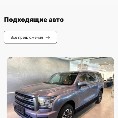
Подходящие авто
Все предложения