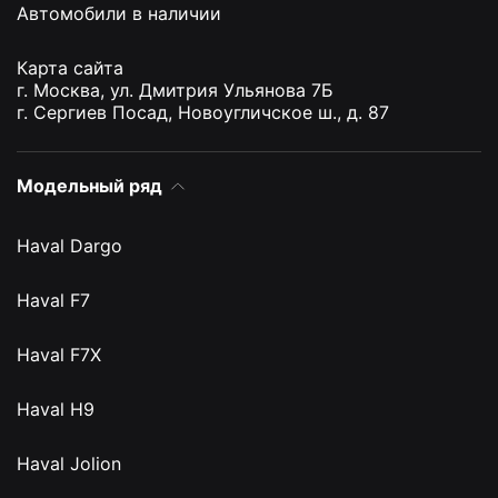
Автомобили в наличии
Карта сайта
г. Москва, ул. Дмитрия Ульянова 7Б
г. Сергиев Посад, Новоугличское ш., д. 87
Модельный ряд
Haval Dargo
Haval F7
Haval F7X
Haval H9
Haval Jolion