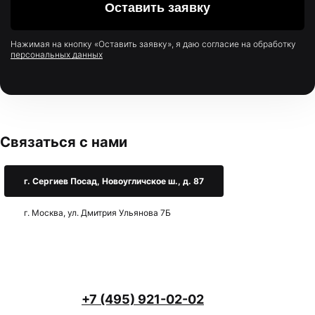
Нажимая на кнопку «Оставить заявку», я даю согласие на обработку
персональных данных
Связаться с нами
г. Сергиев Посад, Новоугличское ш., д. 87
г. Москва, ул. Дмитрия Ульянова 7Б
+7 (495) 921-02-02