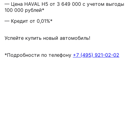
— Цена HAVAL H5 от 3 649 000 с учетом выгоды
100 000 рублей*
— Кредит от 0,01%*
Успейте купить новый автомобиль!
*Подробности по телефону
+7 (495) 921-02-02