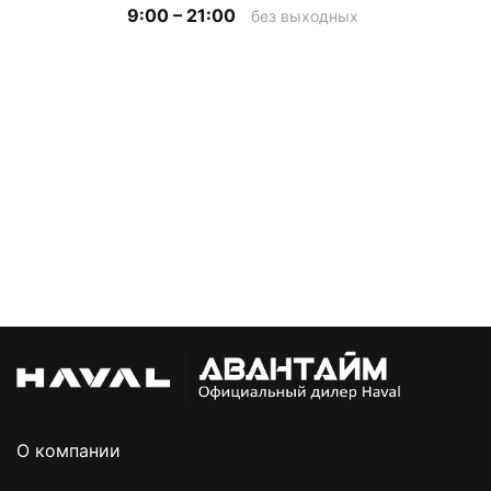
9:00 – 21:00
без выходных
О компании