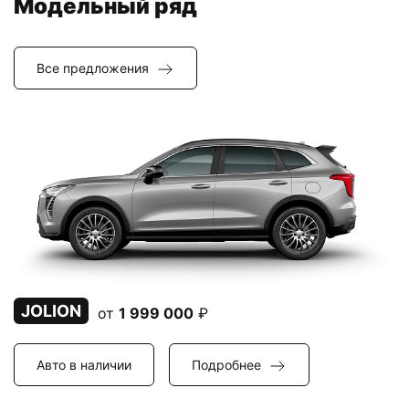
Модельный ряд
Все предложения
JOLION
от
1 999 000
₽
Авто в наличии
Подробнее