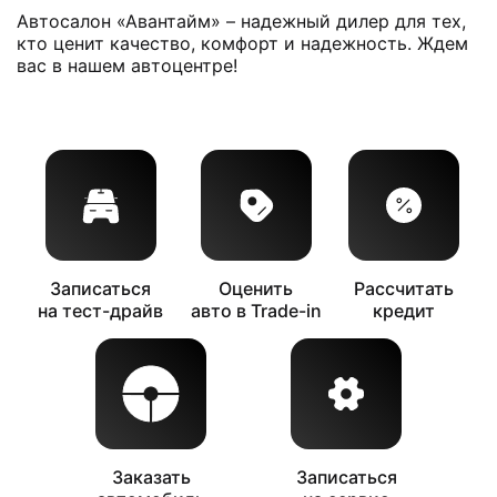
Автосалон «Авантайм» – надежный дилер для тех,
кто ценит качество, комфорт и надежность. Ждем
вас в нашем автоцентре!
Записаться
Оценить
Рассчитать
на тест-драйв
авто в Trade-in
кредит
Заказать
Записаться