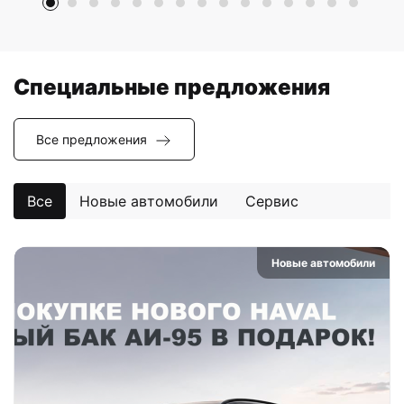
Специальные предложения
Все предложения
Все
Новые автомобили
Сервис
Новые автомобили