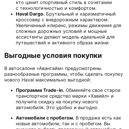
кто ценит спортивный стиль в сочетании
с технологичностью и комфортом.
Haval Dargo.
Брутальный и харизматичный
кроссовер с внедорожным характером.
Увеличенный клиренс, режимы движения для
сложных дорожных условий и мощные
ассистенты делают модель идеальной для
путешествий и активного образа жизни.
Выгодные условия покупки
В автосалоне «Авантайм» предусмотрены
разнообразные программы, чтобы сделать покупку
нового Haval максимально выгодной:
Программа Trade-in.
Обменяйте свое старое
транспортное средство марки «Хавейл» и
получите скидку на покупку нового
автомобиля. Это удобно и выгодно.
Автомобили с пробегом.
В продаже есть как
новые автомобили, так и с пробегом. Вы