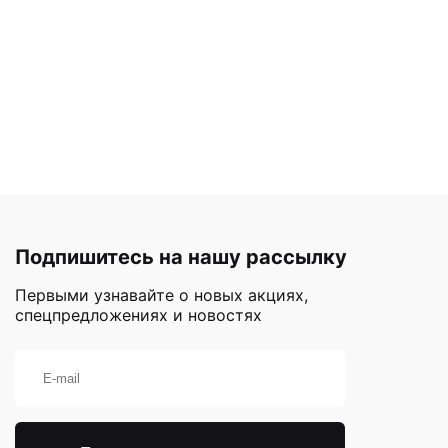
Подпишитесь на нашу рассылку
Первыми узнавайте о новых акциях,
спецпредложениях и новостях