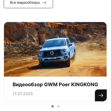
Все видеообзоры
Видеообзор GWM Poer KINGKONG
11.07.2025