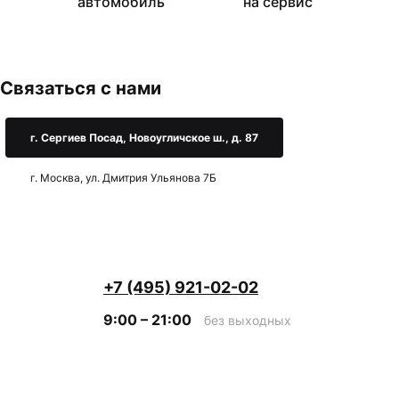
автомобиль
на сервис
Связаться с нами
г. Сергиев Посад, Новоугличское ш., д. 87
г. Москва, ул. Дмитрия Ульянова 7Б
+7 (495) 921-02-02
9:00 – 21:00
без выходных