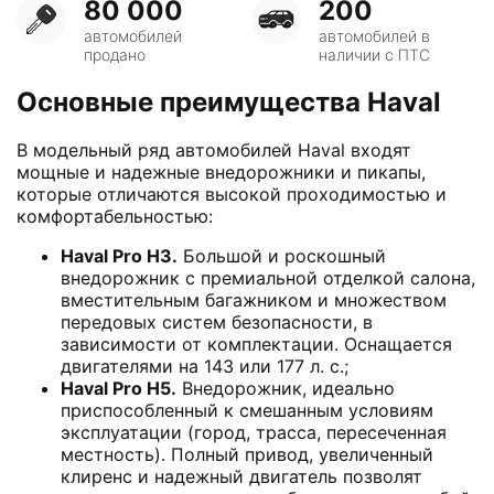
80 000
200
автомобилей
автомобилей в
продано
наличии с ПТС
Основные преимущества Haval
В модельный ряд автомобилей Haval входят
мощные и надежные внедорожники и пикапы,
которые отличаются высокой проходимостью и
комфортабельностью:
Haval
Pro H3.
Большой и роскошный
внедорожник с премиальной отделкой салона,
вместительным багажником и множеством
передовых систем безопасности, в
зависимости от комплектации. Оснащается
двигателями на 143 или 177 л. с.;
Haval
Pro H5.
Внедорожник, идеально
приспособленный к смешанным условиям
эксплуатации (город, трасса, пересеченная
местность). Полный привод, увеличенный
клиренс и надежный двигатель позволят