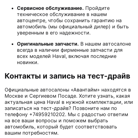
Сервисное обслуживание.
Пройдите
техническое обслуживание в нашем
автоцентре, чтобы сохранить гарантию на
автомобиль (мы официальный дилер) и быть
уверенным в его надежности.
Оригинальные запчасти.
В нашем автосалоне
всегда в наличии фирменные запчасти для
всех моделей Haval, включая последние
новинки.
Контакты и запись на тест-драйв
Официальные автосалоны «Авантайм» находятся в
Москве и Сергиевом Посаде. Хотите узнать, какая
актуальная цена Haval в нужной комплектации, или
записаться на тест-драйв? Позвоните нам по
телефону +74959210202. Мы с радостью ответим
на все ваши вопросы и поможем выбрать
автомобиль, который будет соответствовать
вашим потребностям.