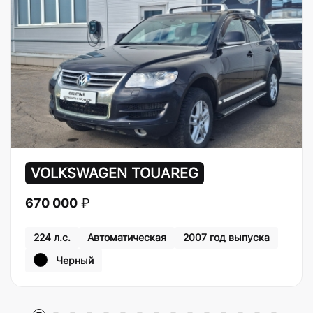
VOLKSWAGEN TOUAREG
670 000
₽
224 л.с.
Автоматическая
2007 год выпуска
Черный