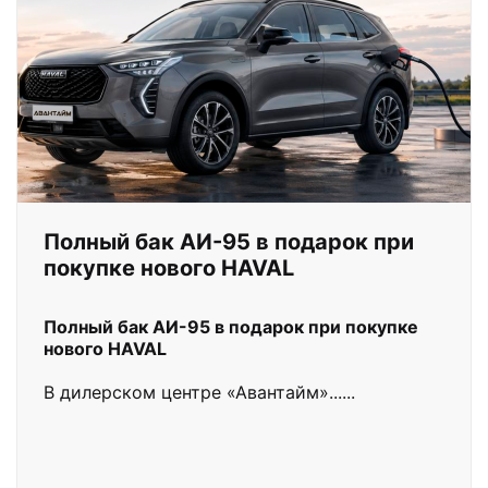
Полный бак АИ-95 в подарок при
покупке нового HAVAL
Полный бак АИ-95 в подарок при покупке
нового HAVAL
В дилерском центре «Авантайм»......