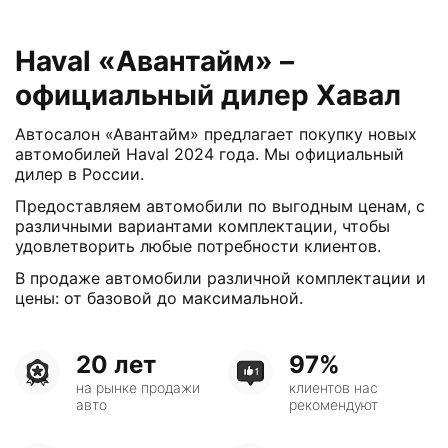
Haval «Авантайм» –
официальный дилер Хавал
Автосалон «Авантайм» предлагает покупку новых
автомобилей Haval 2024 года. Мы официальный
дилер в России.
Предоставляем автомобили по выгодным ценам, с
различными вариантами комплектации, чтобы
удовлетворить любые потребности клиентов.
В продаже автомобили различной комплектации и
цены: от базовой до максимальной.
20 лет
97%
на рынке продажи
клиентов нас
авто
рекомендуют