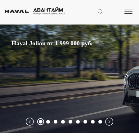
Haval Jolion
от 1 999 000 руб.