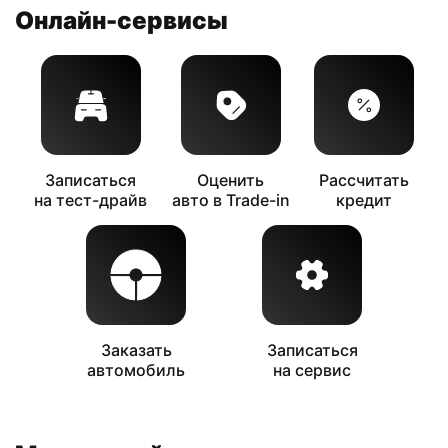
Онлайн-сервисы
Подробнее
Записаться
Оценить
Рассчитать
на тест-драйв
авто в Trade-in
кредит
Заказать
Записаться
автомобиль
на сервис