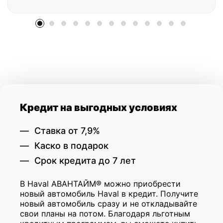
Кредит на выгодных условиях
Ставка от 7,9%
Каско в подарок
Срок кредита до 7 лет
В Haval АВАНТАЙМ® можно приобрести
новый автомобиль Haval в кредит. Получите
новый автомобиль сразу и не откладывайте
свои планы на потом. Благодаря льготным