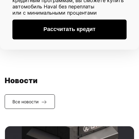
кредитным программам, вы сможете купить
автомобиль Haval без переплаты
или с минимальными процентами
Рассчитать кредит
Новости
Все новости