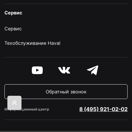
Сервис
Сервис
Техобслуживание Haval
Обратный звонок
8 (495) 921-02-02
Информационный центр