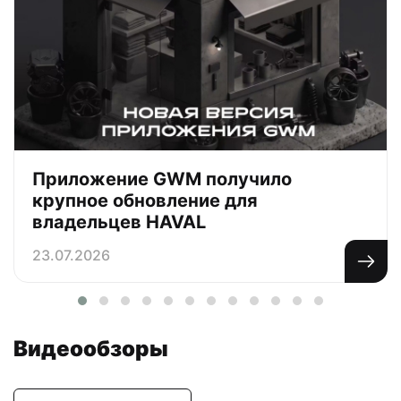
Приложение GWM получило
крупное обновление для
владельцев HAVAL
23.07.2026
Видеообзоры