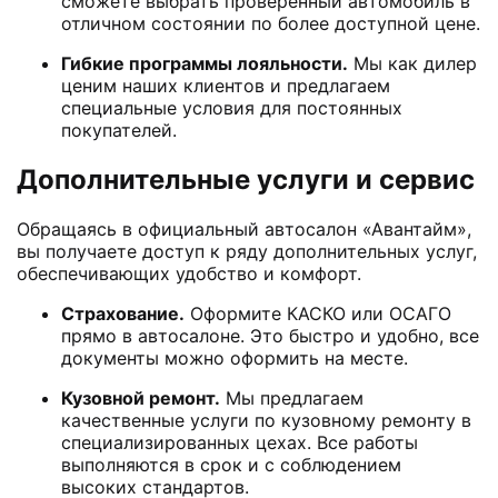
сможете выбрать проверенный автомобиль в
отличном состоянии по более доступной цене.
Гибкие программы лояльности.
Мы как дилер
ценим наших клиентов и предлагаем
специальные условия для постоянных
покупателей.
Дополнительные услуги и сервис
Обращаясь в официальный автосалон «Авантайм»,
вы получаете доступ к ряду дополнительных услуг,
обеспечивающих удобство и комфорт.
Страхование.
Оформите КАСКО или ОСАГО
прямо в автосалоне. Это быстро и удобно, все
документы можно оформить на месте.
Кузовной ремонт.
Мы предлагаем
качественные услуги по кузовному ремонту в
специализированных цехах. Все работы
выполняются в срок и с соблюдением
высоких стандартов.