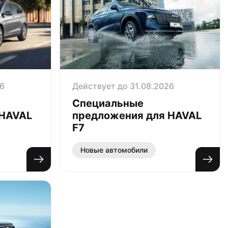
26
Действует до 31.08.2026
Специальные
 HAVAL
предложения для HAVAL
F7
Новые автомобили