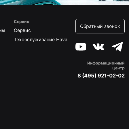
Сервис
Обратный звонок
мы
Сервис
Техобслуживание Haval
Информационный
центр
8 (495) 921-02-02