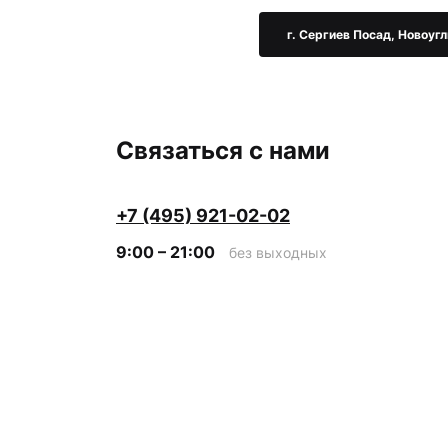
г. Сергиев Посад, Новоугл
Связаться с нами
+7 (495) 921-02-02
9:00 – 21:00
без выходных