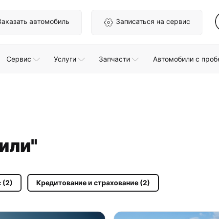
Заказать автомобиль
Записаться на сервис
Сервис
Услуги
Запчасти
Автомобили с проб
или"
 (2)
Кредитование и страхование (2)