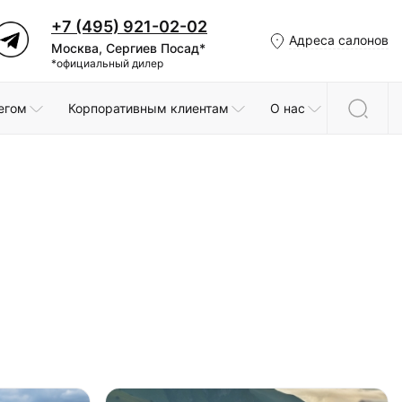
+7 (495) 921-02-02
Адреса салонов
Москва, Сергиев Посад*
*официальный дилер
егом
Корпоративным клиентам
О нас