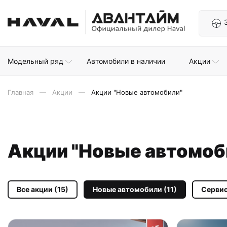
Модельный ряд
Автомобили в наличии
Акции
Главная
Акции
Акции "Новые автомобили"
Акции "Новые автомоб
Все акции (15)
Новые автомобили (11)
Сервис