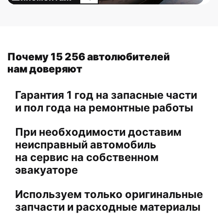
Почему 15 256 автолюбителей
нам доверяют
Гарантия 1 год на запасные части
и пол года на ремонтные работы
При необходимости доставим
неисправный автомобиль
на сервис на собственном
эвакуаторе
Используем только оригинальные
запчасти и расходные материалы