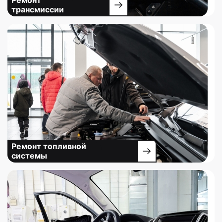
трансмиссии
Ремонт топливной
системы