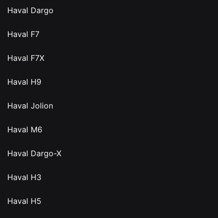
Haval Dargo
Haval F7
Haval F7X
Haval H9
Haval Jolion
Haval M6
Haval Dargo-X
Haval H3
Haval H5