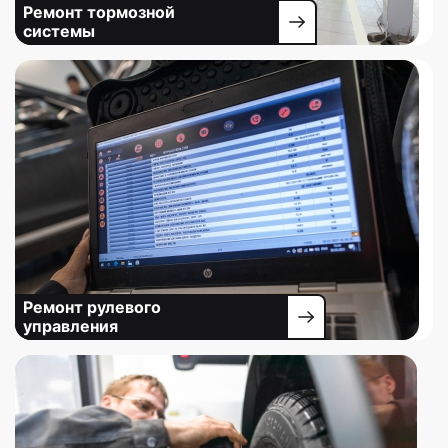
Ремонт тормозной
системы
Ремонт рулевого
управления