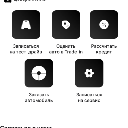
Записаться
Оценить
Рассчитать
на тест-драйв
авто в Trade-in
кредит
Заказать
Записаться
автомобиль
на сервис