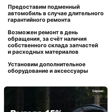
Предоставим подменный
автомобиль в случае длительного
гарантийного ремонта
Возможен ремонт в день
обращения, за счёт наличия
собственного склада запчастей
и расходных материалов
Установим дополнительное
оборудование и аксессуары
Сервис