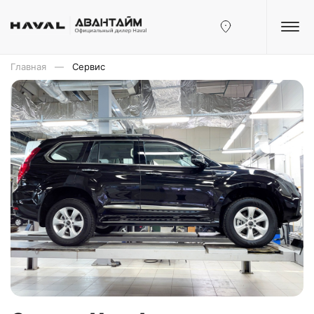
Главная
Сервис