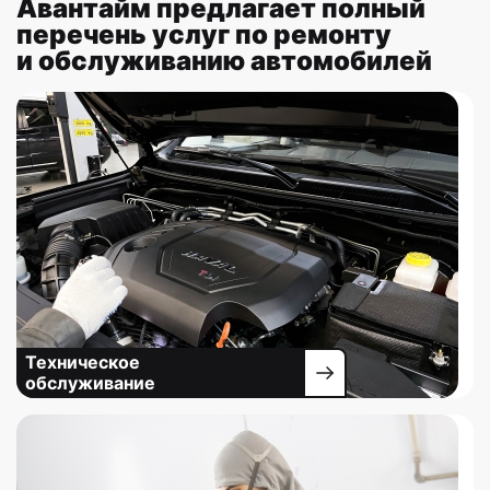
Авантайм предлагает полный
перечень услуг по ремонту
и обслуживанию автомобилей
Техническое
обслуживание