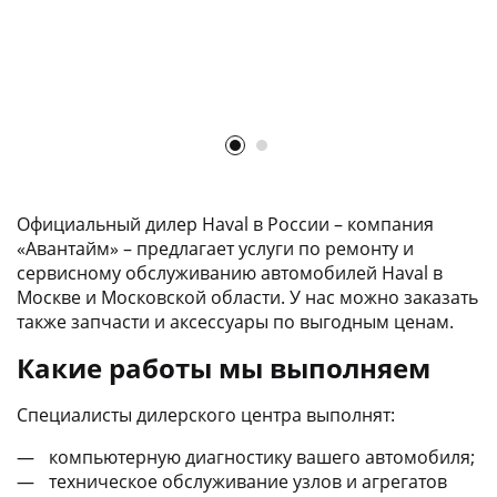
Официальный дилер Haval в России – компания
«Авантайм» – предлагает услуги по ремонту и
сервисному обслуживанию автомобилей Haval в
Москве и Московской области. У нас можно заказать
также запчасти и аксессуары по выгодным ценам.
Какие работы мы выполняем
Специалисты дилерского центра выполнят:
компьютерную диагностику вашего автомобиля;
техническое обслуживание узлов и агрегатов