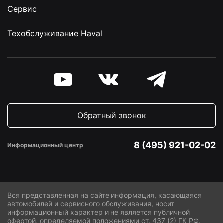
Сервис
Техобслуживание Haval
Обратный звонок
8 (495) 921-02-02
Информационный центр
Вся представленная на сайте информация, касающаяся
автомобилей и сервисного обслуживания, носит
информационный характер и не является публичной
офертой, определяемой положениями ст. 437 (2) ГК РФ.