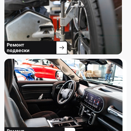
Ремонт
подвески
Ремонт