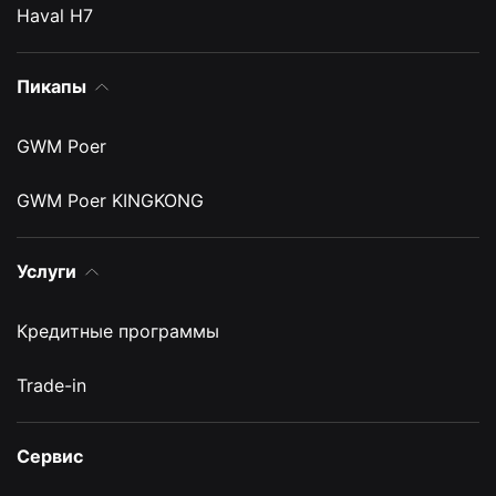
Haval H7
Пикапы
GWM Poer
GWM Poer KINGKONG
Услуги
Кредитные программы
Trade-in
Сервис