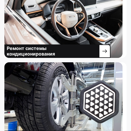
Ремонт системы
кондиционирования