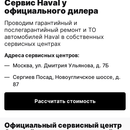
Сервис Haval у
официального дилера
Проводим гарантийный и
послегарантийный ремонт и ТО
автомобилей Haval в собственных
сервисных центрах
Адреса сервисных центров:
Москва, ул. Дмитрия Ульянова, д. 7Б
Сергиев Посад, Новоугличское шоссе, д.
87
Рассчитать стоимость
Официальный сервисный центр