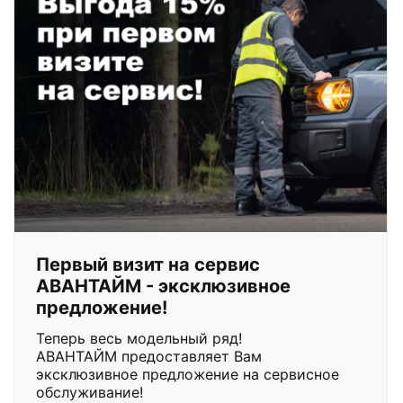
Первый визит на сервис
АВАНТАЙМ - эксклюзивное
предложение!
Теперь весь модельный ряд!
АВАНТАЙМ предоставляет Вам
эксклюзивное предложение на сервисное
обслуживание!