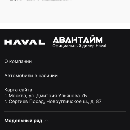
О компании
Автомобили в наличии
Карта сайта
г. Москва, ул. Дмитрия Ульянова 7Б
г. Сергиев Посад, Новоугличское ш., д. 87
Модельный ряд