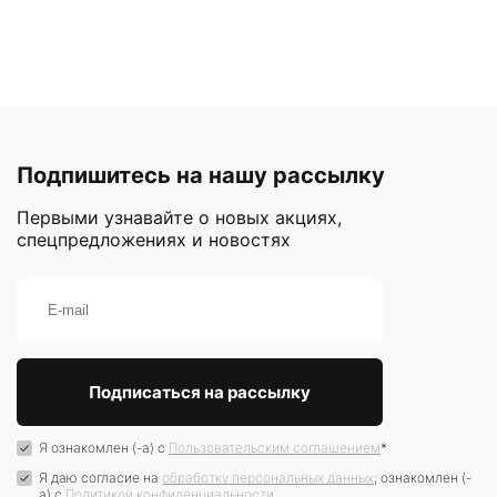
Подпишитесь на нашу рассылку
Первыми узнавайте о новых акциях,
спецпредложениях и новостях
Я ознакомлен (-а) с
Пользовательским соглашением
*
Я даю согласие на
обработку персональных данных
; ознакомлен (-
а) c
Политикой конфиденциальности