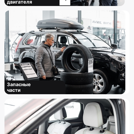
двигателя
Запасные
части