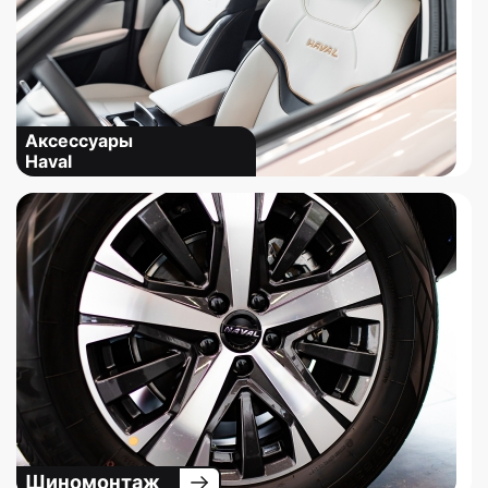
Аксессуары
Haval
Шиномонтаж