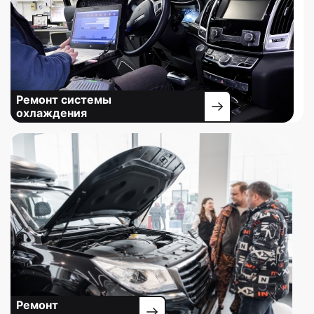
Ремонт системы
охлаждения
Ремонт