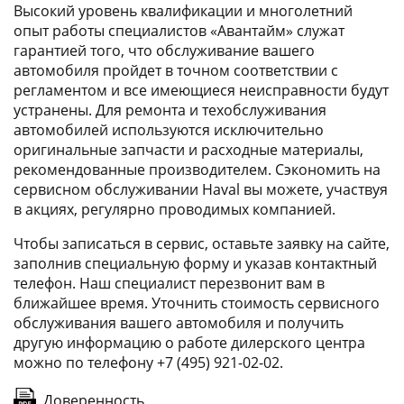
Высокий уровень квалификации и многолетний
опыт работы специалистов «Авантайм» служат
гарантией того, что обслуживание вашего
автомобиля пройдет в точном соответствии с
регламентом и все имеющиеся неисправности будут
устранены. Для ремонта и техобслуживания
автомобилей используются исключительно
оригинальные запчасти и расходные материалы,
рекомендованные производителем. Сэкономить на
сервисном обслуживании Haval вы можете, участвуя
в акциях, регулярно проводимых компанией.
Чтобы записаться в сервис, оставьте заявку на сайте,
заполнив специальную форму и указав контактный
телефон. Наш специалист перезвонит вам в
ближайшее время. Уточнить стоимость сервисного
обслуживания вашего автомобиля и получить
другую информацию о работе дилерского центра
можно по телефону +7 (495) 921-02-02.
Доверенность