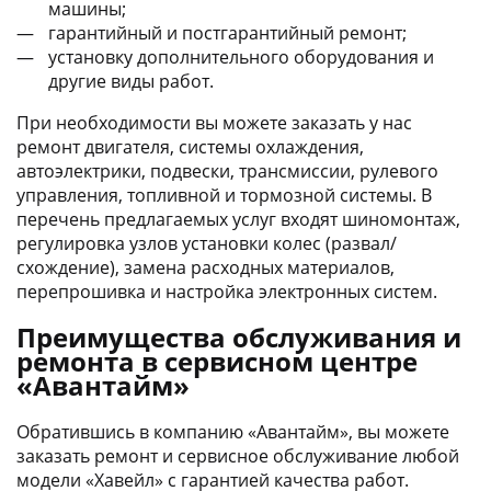
машины;
гарантийный и постгарантийный ремонт;
установку дополнительного оборудования и
другие виды работ.
При необходимости вы можете заказать у нас
ремонт двигателя, системы охлаждения,
автоэлектрики, подвески, трансмиссии, рулевого
управления, топливной и тормозной системы. В
перечень предлагаемых услуг входят шиномонтаж,
регулировка узлов установки колес (развал/
схождение), замена расходных материалов,
перепрошивка и настройка электронных систем.
Преимущества обслуживания и
ремонта в сервисном центре
«Авантайм»
Обратившись в компанию «Авантайм», вы можете
заказать ремонт и сервисное обслуживание любой
модели «Хавейл» с гарантией качества работ.