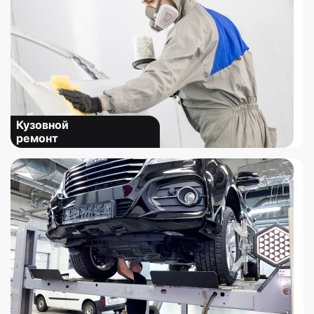
Кузовной
ремонт