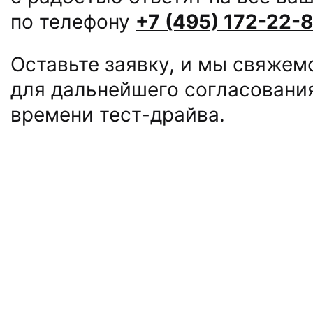
по телефону
+7 (495) 172-22-
Оставьте заявку, и мы свяжем
для дальнейшего согласовани
времени тест-драйва.