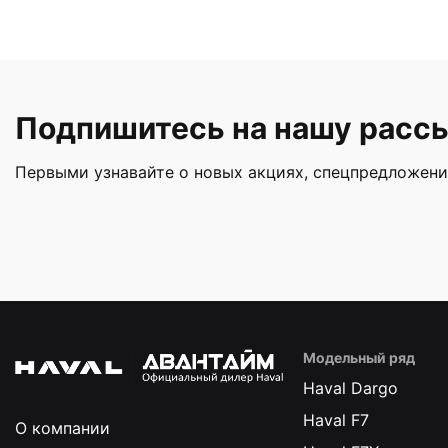
Подпишитесь на нашу расс
Первыми узнавайте о новых акциях, спецпредложени
Модельный ряд
Haval Dargo
Haval F7
О компании