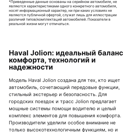
*Приведенные данные основаны на серийном автомобиле, не
являются характеристиками одного конкретного автомобиля,
носят информационный характер, ни при каких условиях не
являются публичной офертой, служат лишь для иллюстрации
различий типов/комплектаций автомобилей. Показатели в
реальной жизни могут отличаться.
Haval Jolion: идеальный баланс
комфорта, технологий и
надежности
Модель Haval Jolion создана для тех, кто ищет
автомобиль, сочетающий передовые функции,
стильный экстерьер и безопасность. Для
городских поездок и трасс Jolion предлагает
мощные системы помощи водителю и целый
комплекс элементов для повышения комфорта.
Производители уделили особое внимание не
только высокотехнологичным функциям, но и