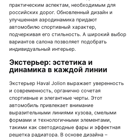
практическим аспектам, необходимым для
российских дорог. Обновленный дизайн и
улучшенная аэродинамика придают
автомобилю спортивный характер,
подчеркивая его стильность. А широкий выбор
вариантов салона позволяет подобрать
индивидуальный интерьер.
Экстерьер: эстетика и
динамика в каждой линии
Экстерьер Haval Jolion выражает уверенность
и современность, органично сочетая
спортивные и элегантные черты. Этот
автомобиль привлекает внимание
выразительными линиями кузова, смелыми
формами и технологичными элементами,
такими как светодиодные фары и эффектная
решетка радиатора. В основе дизайна –