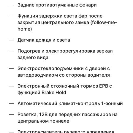
Задние противотуманные фонари
Функция задержки света фар после
закрытия центрального замка (follow-me-
home)
Датчик дождя и света
Подогрев и электрорегулировка зеркал
заднего вида
Электростеклоподъемники 4 дверей с
автодоводчиком со стороны водителя
Электронный стояночный тормоз EPB с
функцией Brake Hold
Автоматический климат-контроль 1-зонный
Розетка, 12В для передних пассажиров на
центральном тоннеле
Электроусилитель рулевого управления