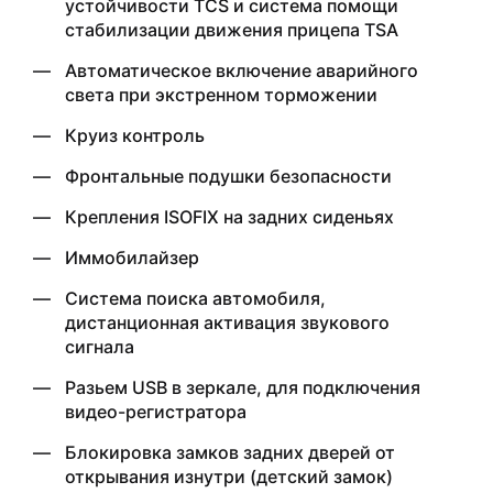
устойчивости TCS и система помощи
стабилизации движения прицепа TSA
Автоматическое включение аварийного
света при экстренном торможении
Круиз контроль
Фронтальные подушки безопасности
Крепления ISOFIX на задних сиденьях
Иммобилайзер
Система поиска автомобиля,
дистанционная активация звукового
сигнала
Разьем USB в зеркале, для подключения
видео-регистратора
Блокировка замков задних дверей от
открывания изнутри (детский замок)