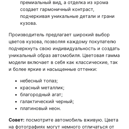
премиальный вид, а отделка из хрома
создает гармоничный контраст,
подчеркивая уникальные детали и грани
кузова.
Производитель предлагает широкий выбор
цветов кузова, позволяя каждому покупателю
подчеркнуть свою индивидуальность и создать
уникальный образ автомобиля. Цветовая гамма
модели включает в себя как классические, так
и более яркие и насыщенные оттенки:
небесный топаз;
красный металлик;
благородный агат;
галактический черный;
платиновый неон.
Совет:
посмотрите автомобиль вживую. Цвета
на фотографиях могут немного отличаться от