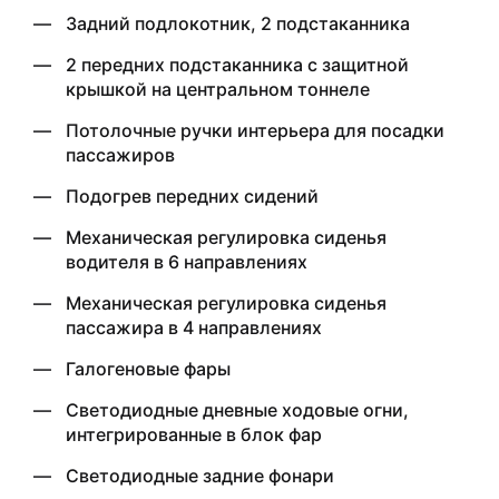
Задний подлокотник, 2 подстаканника
2 передних подстаканника с защитной
крышкой на центральном тоннеле
Потолочные ручки интерьера для посадки
пассажиров
Подогрев передних сидений
Механическая регулировка сиденья
водителя в 6 направлениях
Механическая регулировка сиденья
пассажира в 4 направлениях
Галогеновые фары
Светодиодные дневные ходовые огни,
интегрированные в блок фар
Светодиодные задние фонари