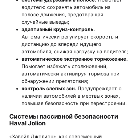
водителю сохранять автомобиль на
полосе движения, предотвращая
случайные выезды;
адаптивный круиз-контроль.
Автоматически регулирует скорость и
дистанцию до впереди идущего
автомобиля, снижая нагрузку на водителя;
автоматическое экстренное торможение.
Помогает избежать столкновений,
автоматически активируя тормоза при
обнаружении препятствия;
контроль слепых зон.
Предупреждает о
наличии автомобилей в мертвых зонах,
повышая безопасность при перестроении.
Системы пассивной безопасности
Haval Jolion
«Хавейл Джолион», как современный