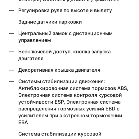
Регулировка руля по высоте и вылету
Задние датчики парковки
Центральный замок с дистанционным
управлением
Бесключевой доступ, кнопка запуска
двигателя
Декоративная крышка двигателя
Системы стабилизации движения:
Антиблокировочная система тормозов ABS,
Электронная система контроля курсовой
устойчивости ESP, Электронная система
распределения тормозных усилий EBD с
усилителем при экстренном торможении
EBA
Система стабилизации курсовой