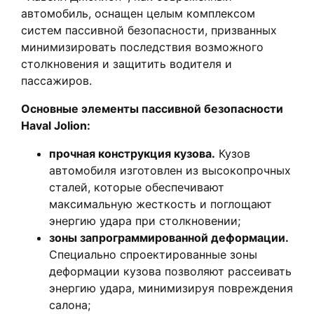
автомобиль, оснащен целым комплексом
систем пассивной безопасности, призванных
минимизировать последствия возможного
столкновения и защитить водителя и
пассажиров.
Основные элементы пассивной безопасности
Haval Jolion:
прочная конструкция кузова.
Кузов
автомобиля изготовлен из высокопрочных
сталей, которые обеспечивают
максимальную жесткость и поглощают
энергию удара при столкновении;
зоны запрограммированной деформации.
Специально спроектированные зоны
деформации кузова позволяют рассеивать
энергию удара, минимизируя повреждения
салона;