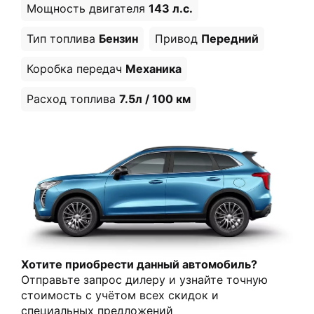
Мощность двигателя
143 л.c.
Тип топлива
Бензин
Привод
Передний
Коробка передач
Механика
Расход топлива
7.5л / 100 км
Хотите приобрести данный автомобиль?
Отправьте запрос дилеру и узнайте точную
стоимость с учётом всех скидок и
специальных предложений