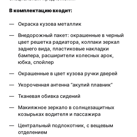
В комплектацию входит:
Окраска кузова металлик
Внедорожный пакет: окрашенные в черный
цвет решетка радиатора, колпаки зеркал
заднего вида, пластиковые накладки
бампера, расширители колесных арок,
юбка, спойлер
Окрашенные в цвет кузова ручки дверей
Укороченная антенна “акулий плавник”
Тканевая обивка сидений
Макияжное зеркало в солнцезащитных
козырьках водителя и пассажира
Центральный подлокотник, с вещевым
отделением