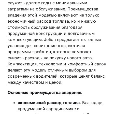
служить долгие годы с минимальными
затратами на обслуживание. Преимущества
владения этой моделью включают не только
экономичный расход топлива, но и низкую
стоимость обслуживания благодаря
продуманной конструкции и долговечным
комплектующим. Jolion предлагает выгодные
условия для своих клиентов, включая
программы трейд-ин, которые помогают
снизить расходы на покупку нового авто.
Комплектация, технологии и комфортный салон
делают эту модель отличным выбором для
современных водителей, которые ценят баланс
между качеством и ценой.
Основные преимущества владения:
экономичный расход топлива.
Благодаря
продуманной аэродинамике и