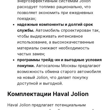
энергоэффективным системам Jolion
расходует топливо рационально, что
позволяет экономить при ежедневных
поездках;
надежные компоненты и долгий срок
службы.
Автомобиль спроектирован так,
чтобы выдерживать интенсивное
использование, а высококачественные
материалы снижают необходимость
частых замен;
программы трейд-ин и выгодные условия
покупки.
Автосалоны Москвы предлагают
возможность обмена старого автомобиля
на новый Jolion, что делает покупку
доступной и выгодной.
Комплектации Haval Jolion
Haval Jolion предлагает потенциальным