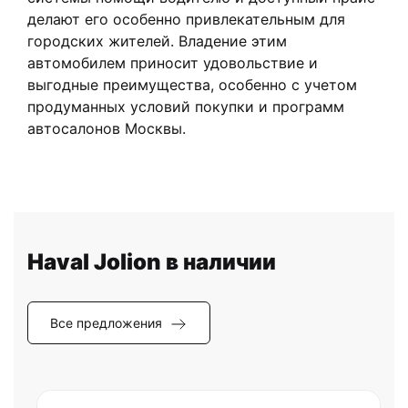
делают его особенно привлекательным для
городских жителей. Владение этим
автомобилем приносит удовольствие и
выгодные преимущества, особенно с учетом
продуманных условий покупки и программ
автосалонов Москвы.
Haval Jolion в наличии
Все предложения