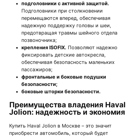
подголовники с активной защитой.
Подголовники при столкновении
перемещаются вперед, обеспечивая
надежную поддержку головы и шеи,
предотвращая травмы шейного отдела
позвоночника;
крепления ISOFIX.
Позволяют надежно
фиксировать детские автокресла,
обеспечивая безопасность маленьких
пассажиров;
фронтальные и боковые подушки
безопасности;
боковые шторки безопасности.
Преимущества владения Haval
Jolion: надежность и экономия
Купить Haval Jolion в Москве – это значит
приобрести автомобиль, который будет