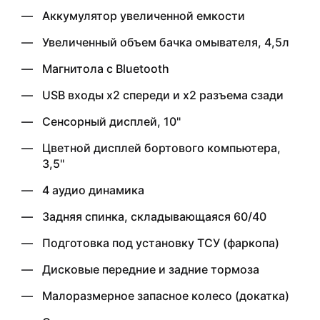
Аккумулятор увеличенной емкости
Увеличенный объем бачка омывателя, 4,5л
Магнитола с Bluetooth
USB входы x2 спереди и x2 разъема сзади
Сенсорный дисплей, 10"
Цветной дисплей бортового компьютера,
3,5''
4 аудио динамика
Задняя спинка, складывающаяся 60/40
Подготовка под установку ТСУ (фаркопа)
Дисковые передние и задние тормоза
Малоразмерное запасное колесо (докатка)