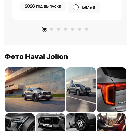
2026 год выпуска
Белый
Фото Haval Jolion