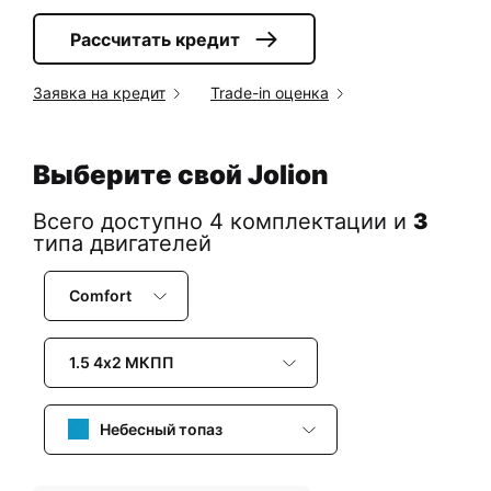
Рассчитать кредит
Заявка на кредит
Trade-in оценка
Выберите свой Jolion
Всего доступно 4 комплектации и
3
типа двигателей
Comfort
1.5 4х2 МКПП
Небесный топаз