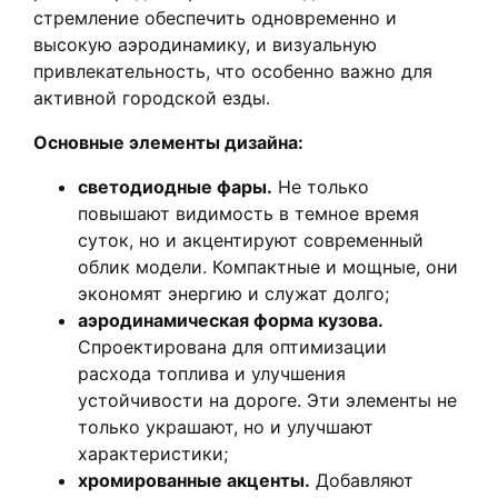
стремление обеспечить одновременно и
высокую аэродинамику, и визуальную
привлекательность, что особенно важно для
активной городской езды.
Основные элементы дизайна:
светодиодные фары.
Не только
повышают видимость в темное время
суток, но и акцентируют современный
облик модели. Компактные и мощные, они
экономят энергию и служат долго;
аэродинамическая форма кузова.
Спроектирована для оптимизации
расхода топлива и улучшения
устойчивости на дороге. Эти элементы не
только украшают, но и улучшают
характеристики;
хромированные акценты.
Добавляют