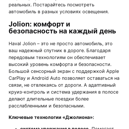
реальных. Постарайтесь посмотреть
автомобиль в разных условиях освещения.
Jolion: комфорт и
безопасность на каждый день
Haval Jolion – это не просто автомобиль, это
ваш надежный спутник в дороге. Благодаря
передовым технологиям он обеспечивает
высокий уровень комфорта и безопасности.
Большой сенсорный экран с поддержкой Apple
CarPlay и Android Auto позволяет оставаться на
связи, не отвлекаясь от дороги. А адаптивный
круиз-контроль и система удержания в полосе
делают длительные поездки более
расслабленными и безопасными.
Ключевые технологии «Джолиона»:
система удержания в полосе.
Помогает