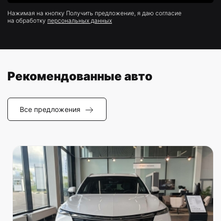
Нажимая на кнопку Получить предложение, я даю согласие
на обработку
персональных данных
Рекомендованные авто
Все предложения