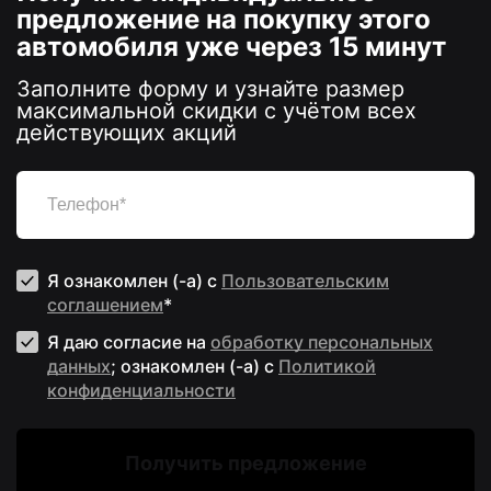
предложение на покупку этого
автомобиля уже через 15 минут
Заполните форму и узнайте размер
максимальной скидки с учётом всех
действующих акций
Я ознакомлен (-а) с
Пользовательским
соглашением
*
Я даю согласие на
обработку персональных
данных
; ознакомлен (-а) c
Политикой
конфиденциальности