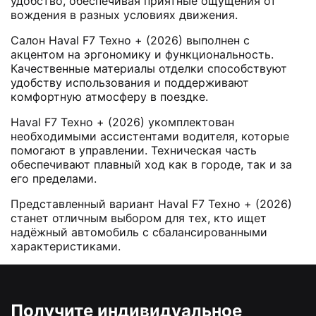
удобство, обеспечивая приятные ощущения от
вождения в разных условиях движения.
Салон Haval F7 Техно + (2026) выполнен с
акцентом на эргономику и функциональность.
Качественные материалы отделки способствуют
удобству использования и поддерживают
комфортную атмосферу в поездке.
Haval F7 Техно + (2026) укомплектован
необходимыми ассистентами водителя, которые
помогают в управлении. Техническая часть
обеспечивают плавный ход как в городе, так и за
его пределами.
Представленный вариант Haval F7 Техно + (2026)
станет отличным выбором для тех, кто ищет
надёжный автомобиль с сбалансированными
характеристиками.
Получите индивидуальное