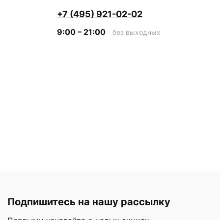
+7 (495) 921-02-02
9:00 – 21:00
без выходных
Подпишитесь на нашу рассылку