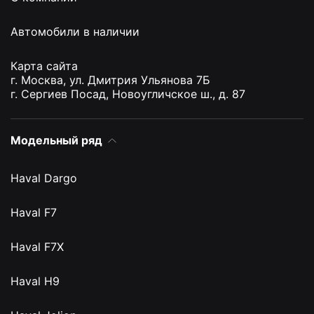
Автомобили в наличии
Карта сайта
г. Москва, ул. Дмитрия Ульянова 7Б
г. Сергиев Посад, Новоугличское ш., д. 87
Модельный ряд
Haval Dargo
Haval F7
Haval F7X
Haval H9