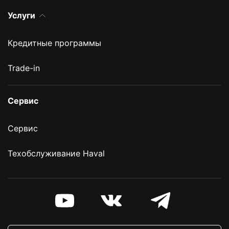
Услуги
Кредитные программы
Trade-in
Сервис
Сервис
Техобслуживание Haval