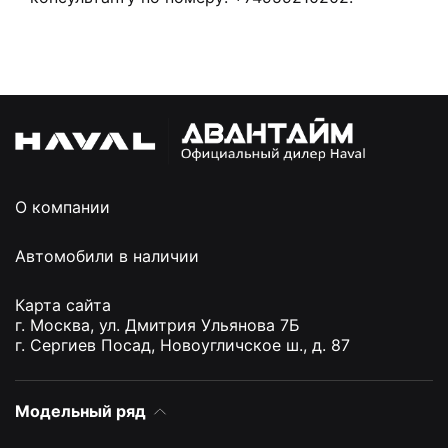
О компании
Автомобили в наличии
Карта сайта
г. Москва, ул. Дмитрия Ульянова 7Б
г. Сергиев Посад, Новоугличское ш., д. 87
Модельный ряд