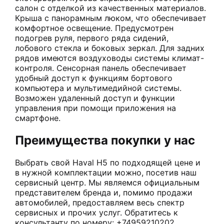
салон с отделкой из качественных материалов.
Крыша с панорамным люком, что обеспечивает
комфортное освещение. Предусмотрен
подогрев руля, первого ряда сидений,
лобового стекла и боковых зеркал. Для задних
рядов имеются воздуховоды системы климат-
контроля. Сенсорная панель обеспечивает
удобный доступ к функциям бортового
компьютера и мультимедийной системы.
Возможен удаленный доступ и функции
управления при помощи приложения на
смартфоне.
Преимущества покупки у нас
Выбрать свой Haval H5 по подходящей цене и
в нужной комплектации можно, посетив наш
сервисный центр. Мы являемся официальным
представителем бренда и, помимо продажи
автомобилей, предоставляем весь спектр
сервисных и прочих услуг. Обратитесь к
консультанту по номеру: +74959210202.