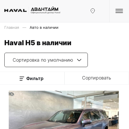
Главная
Авто в наличии
Haval H5 в наличии
Сортировка по умолчанию
Сортировать
Фильтр