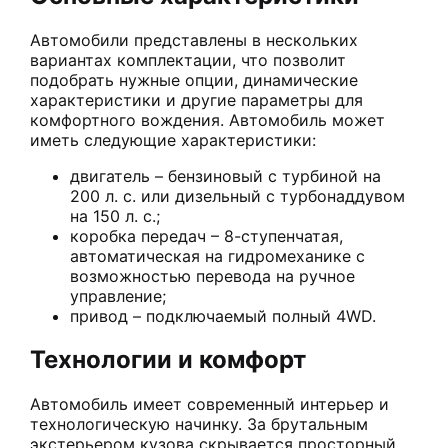
Автомобили представлены в нескольких
вариантах комплектации, что позволит
подобрать нужные опции, динамические
характеристики и другие параметры для
комфортного вождения. Автомобиль может
иметь следующие характеристики:
двигатель – бензиновый с турбиной на
200 л. с. или дизельный с турбонаддувом
на 150 л. с.;
коробка передач – 8-ступенчатая,
автоматическая на гидромеханике с
возможностью перевода на ручное
управление;
привод – подключаемый полный 4WD.
Технологии и комфорт
Автомобиль имеет современный интерьер и
технологическую начинку. За брутальным
экстерьером кузова скрывается просторный