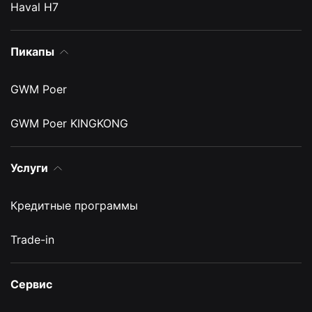
Haval H7
Пикапы
GWM Poer
GWM Poer KINGKONG
Услуги
Кредитные программы
Trade-in
Сервис