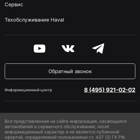
Сервис
Техобслуживание Haval
Обратный звонок
8 (495) 921-02-02
Информационный центр
Вся представленная на сайте информация, касающаяся
автомобилей и сервисного обслуживания, носит
информационный характер и не является публичной
офертой, определяемой положениями ст. 437 (2) ГК РФ.