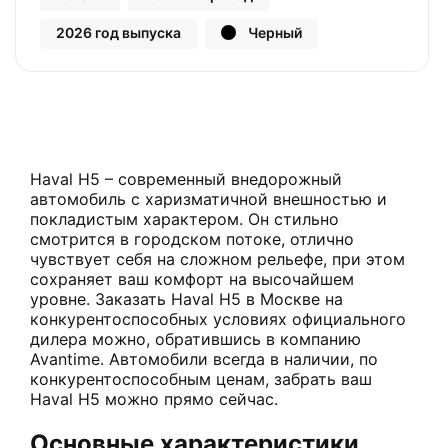
2026 год выпуска
Черный
Haval H5 – современный внедорожный
автомобиль с харизматичной внешностью и
покладистым характером. Он стильно
смотрится в городском потоке, отлично
чувствует себя на сложном рельефе, при этом
сохраняет ваш комфорт на высочайшем
уровне. Заказать Haval H5 в Москве на
конкурентоспособных условиях официального
дилера можно, обратившись в компанию
Avantime. Автомобили всегда в наличии, по
конкурентоспособным ценам, забрать ваш
Haval H5 можно прямо сейчас.
Основные характеристики