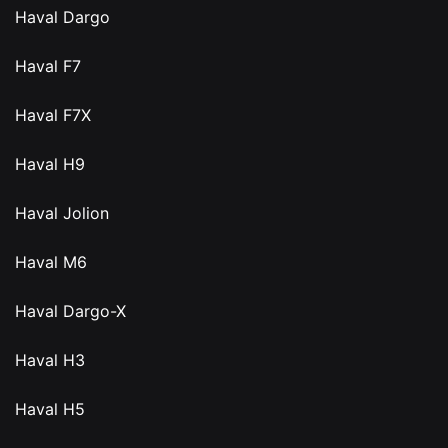
Haval Dargo
Haval F7
Haval F7X
Haval H9
Haval Jolion
Haval M6
Haval Dargo-X
Haval H3
Haval H5