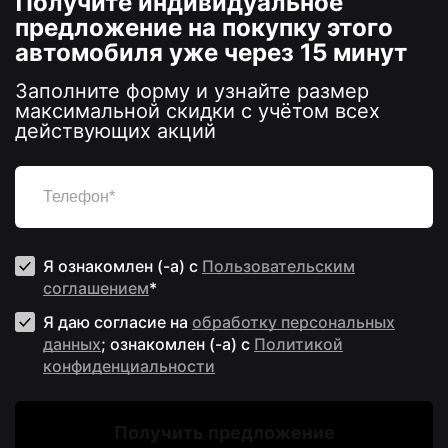
Получите индивидуальное
предложение на покупку этого
автомобиля уже через 15 минут
Заполните форму и узнайте размер
максимальной скидки с учётом всех
действующих акций
Я ознакомлен (-а) с
Пользовательским
соглашением
*
Я даю согласие на
обработку персональных
данных
; ознакомлен (-а) c
Политикой
конфиденциальности