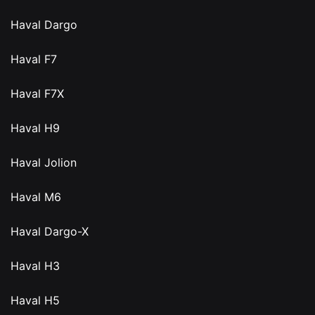
Haval Dargo
Haval F7
Haval F7X
Haval H9
Haval Jolion
Haval M6
Haval Dargo-X
Haval H3
Haval H5