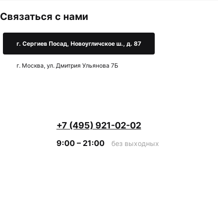
Связаться с нами
г. Сергиев Посад, Новоугличское ш., д. 87
г. Москва, ул. Дмитрия Ульянова 7Б
+7 (495) 921-02-02
9:00 – 21:00
без выходных