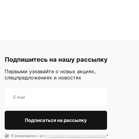
Подпишитесь на нашу рассылку
Первыми узнавайте о новых акциях,
спецпредложениях и новостях
Я ознакомлен (-а) с
Пользовательским соглашением
*