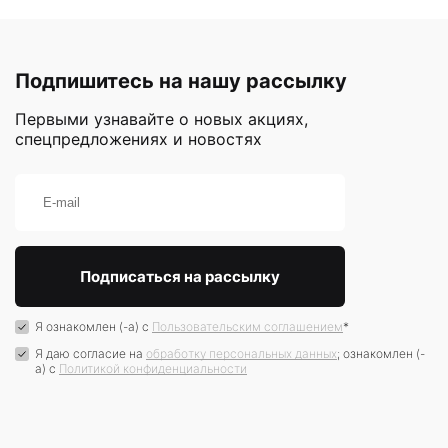
Подпишитесь на нашу рассылку
Первыми узнавайте о новых акциях,
спецпредложениях и новостях
Я ознакомлен (-а) с
Пользовательским соглашением
*
Я даю согласие на
обработку персональных данных
; ознакомлен (-
а) c
Политикой конфиденциальности