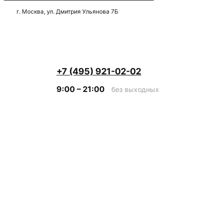
г. Москва, ул. Дмитрия Ульянова 7Б
+7 (495) 921-02-02
9:00 – 21:00
без выходных