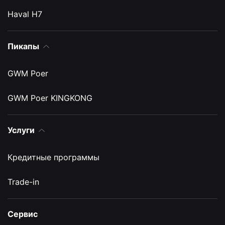
Haval H7
Пикапы
GWM Poer
GWM Poer KINGKONG
Услуги
Кредитные программы
Trade-in
Сервис