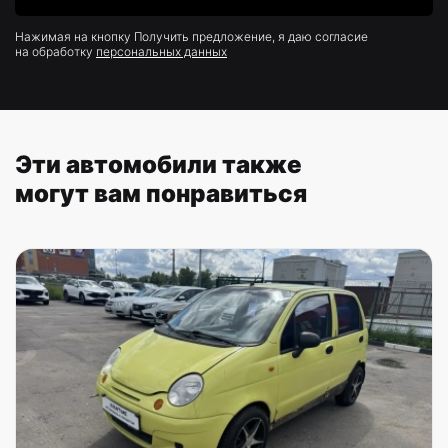
Нажимая на кнопку Получить предложение, я даю согласие
на обработку
персональных данных
Эти автомобили также
могут вам понравиться