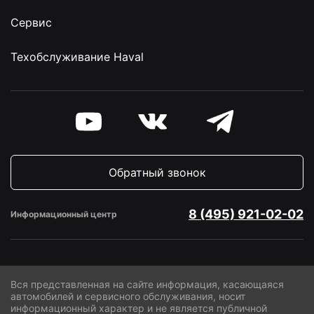
Сервис
Техобслуживание Haval
Обратный звонок
8 (495) 921-02-02
Информационный центр
Вся представленная на сайте информация, касающаяся
автомобилей и сервисного обслуживания, носит
информационный характер и не является публичной