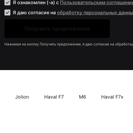
Я ознакомлен (-а) с
Пользовательским соглашени
Я даю согласие на
обработку персональных данны
Нажимая на кнопку Получить предложение, я даю согласие на обработк
Jolion
Haval F7
M6
Haval F7x