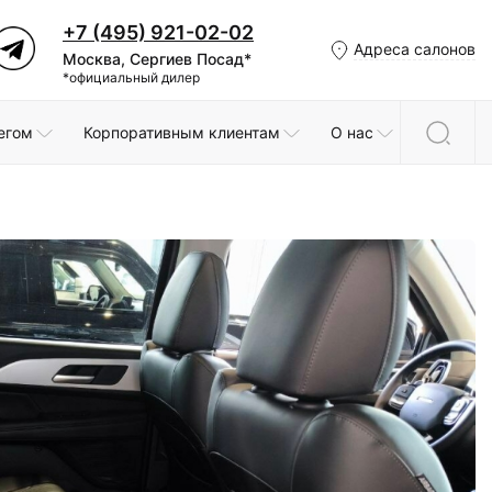
+7 (495) 921-02-02
Адреса салонов
Москва, Сергиев Посад*
*официальный дилер
егом
Корпоративным клиентам
О нас