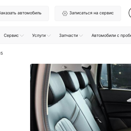
Заказать автомобиль
Записаться на сервис
Сервис
Услуги
Запчасти
Автомобили с проб
H5