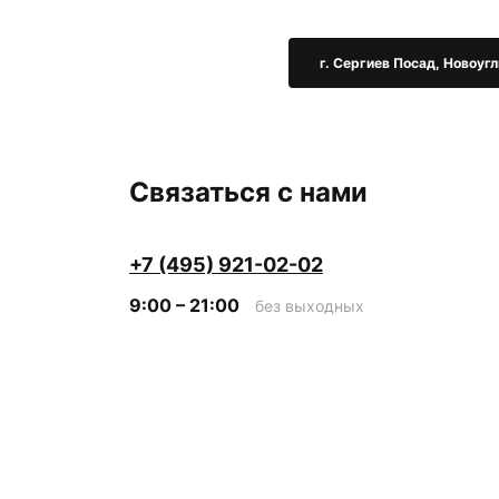
г. Сергиев Посад, Новоугл
Связаться с нами
+7 (495) 921-02-02
9:00 – 21:00
без выходных