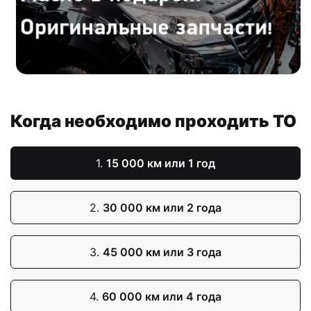
Когда необходимо проходить ТО
1.
15 000 км или 1 год
2.
30 000 км или 2 года
3.
45 000 км или 3 года
4.
60 000 км или 4 года