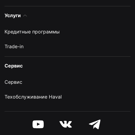
Услуги
Кредитные программы
Trade-in
Сервис
Сервис
Техобслуживание Haval