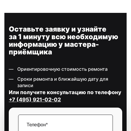
Оставьте заявку и узнайте
за 1 минуту всю необходимую
информацию у мастера-
приёмщика
Ориентировочную стоимость ремонта
Сроки ремонта и ближайшую дату для
записи
Или получите консультацию по телефону
+7 (495) 921-02-02