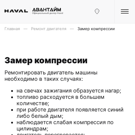
Главная
Ремонт двигателя
Замер компрессии
Замер компрессии
Ремонтировать двигатель машины
необходимо в таких случаях:
на свечах зажигания образуется нагар;
топливо расходуется в большем
количестве;
при работе двигателя появляется синий
либо белый дым;
наблюдается слабая компрессия по
цилиндрам;
двигатель перегревается;