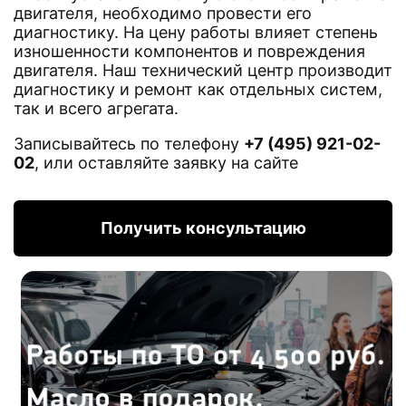
двигателя, необходимо провести его
диагностику. На цену работы влияет степень
изношенности компонентов и повреждения
двигателя. Наш технический центр производит
диагностику и ремонт как отдельных систем,
так и всего агрегата.
Записывайтесь по телефону
+7 (495) 921-02-
02
, или оставляйте заявку на сайте
Получить консультацию