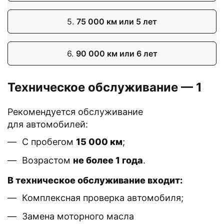
5.
75 000 км или 5 лет
6.
90 000 км или 6 лет
Техническое обслуживание — 1
Рекомендуется обслуживание
для автомобилей:
С пробегом
15 000 км
;
Возрастом
не более 1 года
.
В техническое обслуживание входит:
Комплексная проверка автомобиля;
Замена моторного масла