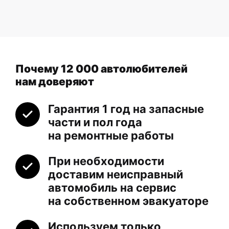
Почему 12 000 автолюбителей
нам доверяют
Гарантия 1 год на запасные
части и пол года
на ремонтные работы
При необходимости
доставим неисправный
автомобиль на сервис
на собственном эвакуаторе
Используем только