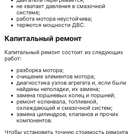
не хватает давления в смазочной
системе;
работа мотора неустойчива;
теряются мощности ДВС.
Капитальный ремонт
Капитальный ремонт состоит из следующих
работ:
разборка мотора;
очищение элементов мотора;
диагностика узлов агрегата и, если были
найдены неполадки, их замена;
замена поршневых колец и поршней;
ремонт коленвала, топливной,
охлаждающей и смазочной систем;
замена цилиндров, клапанов и прочих
компонентов.
Чтобы установить точную стоимость ремонта