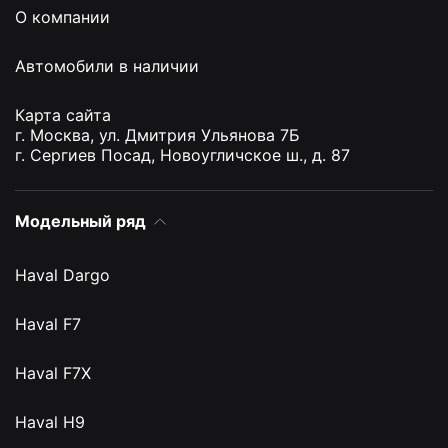
О компании
Автомобили в наличии
Карта сайта
г. Москва, ул. Дмитрия Ульянова 7Б
г. Сергиев Посад, Новоугличское ш., д. 87
Модельный ряд
Haval Dargo
Haval F7
Haval F7X
Haval H9