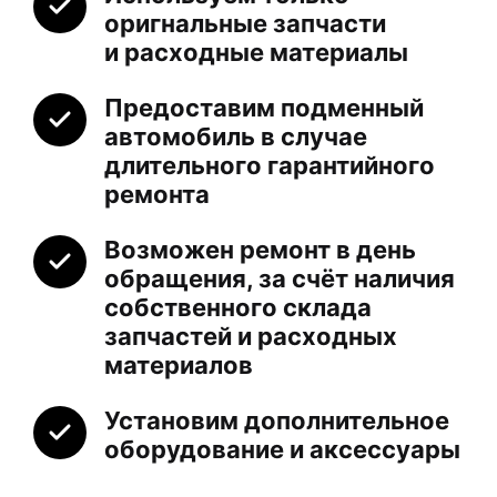
оригнальные запчасти
и расходные материалы
Предоставим подменный
автомобиль в случае
длительного гарантийного
ремонта
Возможен ремонт в день
обращения, за счёт наличия
собственного склада
запчастей и расходных
материалов
Установим дополнительное
оборудование и аксессуары