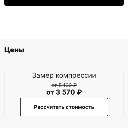
Цены
Замер компрессии
от 5 100 ₽
от 3 570 ₽
Рассчитать стоимость