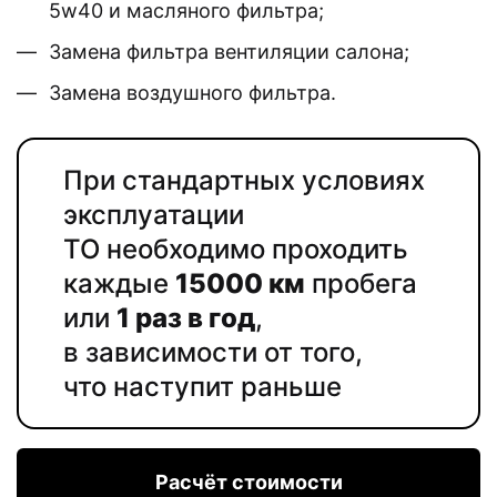
5w40 и масляного фильтра;
Замена фильтра вентиляции салона;
Замена воздушного фильтра.
При стандартных условиях
эксплуатации
ТО необходимо проходить
каждые
15000 км
пробега
или
1 раз в год
,
в зависимости от того,
что наступит раньше
Расчёт стоимости