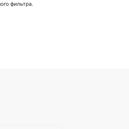
ого фильтра.