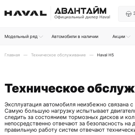
Модельный ряд
Автомобили в наличии
Акции
Главная
Техническое обслуживание
Haval H5
Техническое обслуж
Эксплуатация автомобиля неизбежно связана с 
Самую большую нагрузку испытывает двигател
следить за состоянием тормозных дисков и кол
непосредственно отвечают за безопасность на д
правильную работу систем отвечают техническ