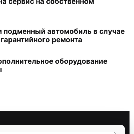
на сервис на собственном
 подменный автомобиль в случае
 гарантийного ремонта
ополнительное оборудование
ы