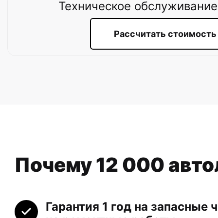
Техническое обслуживание
Рассчитать стоимость
Почему 12 000 авт
Гарантия 1 год на запасные ч