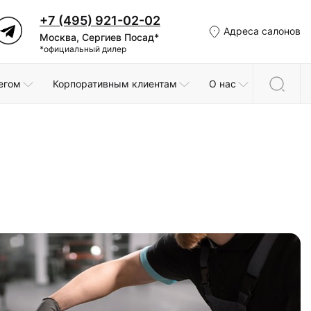
+7 (495) 921-02-02
Адреса салонов
Москва, Сергиев Посад*
*официальный дилер
егом
Корпоративным клиентам
О нас