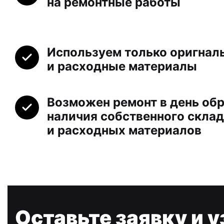
на ремонтные работы
Используем только оригнал
и расходные материалы
Возможен ремонт в день обр
наличия собственного склад
и расходных материалов
Оставьте заявку и у