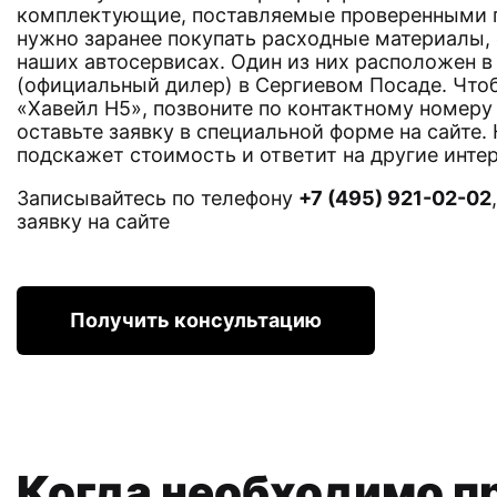
комплектующие, поставляемые проверенными п
нужно заранее покупать расходные материалы, 
наших автосервисах. Один из них расположен в
(официальный дилер) в Сергиевом Посаде. Чтоб
«Хавейл Н5», позвоните по контактному номеру
оставьте заявку в специальной форме на сайте.
подскажет стоимость и ответит на другие инт
Записывайтесь по телефону
+7 (495) 921-02-02
заявку на сайте
Получить консультацию
Когда необходимо п