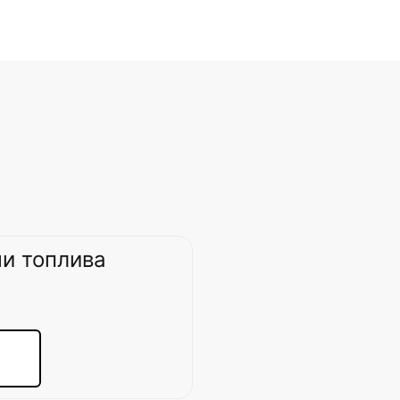
и топлива