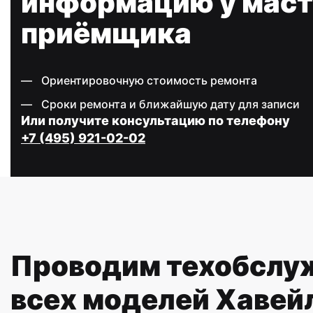
информацию у маст
приёмщика
Ориентировочную стоимость ремонта
Сроки ремонта и ближайшую дату для записи
Или получите консультацию по телефону
+7 (495) 921-02-02
Проводим техобслу
всех моделей Хавей