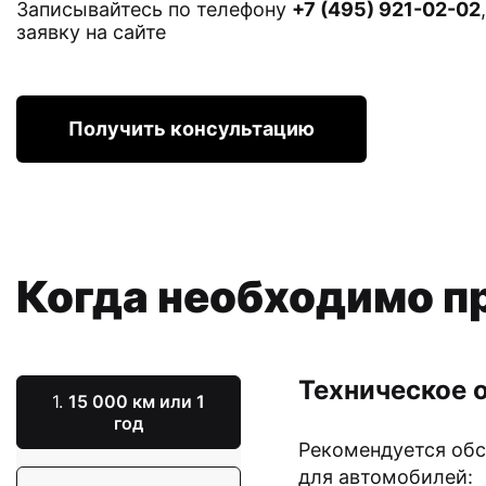
Записывайтесь по телефону
+7 (495) 921-02-02
заявку на сайте
Получить консультацию
Когда необходимо п
Техническое 
1.
15 000 км или 1
год
Рекомендуется об
для автомобилей: