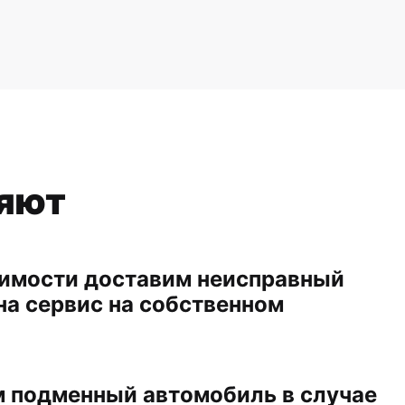
ряют
имости доставим неисправный
на сервис на собственном
 подменный автомобиль в случае