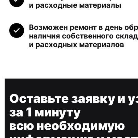
и расходные материалы
Возможен ремонт в день обр
наличия собственного склад
и расходных материалов
Оставьте заявку и у
за 1 минуту
всю необходимую