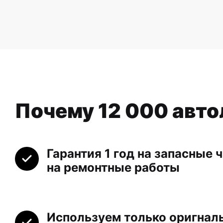
Почему 12 000 авт
Гарантия 1 год на запасные ч
на ремонтные работы
Используем только оригнал