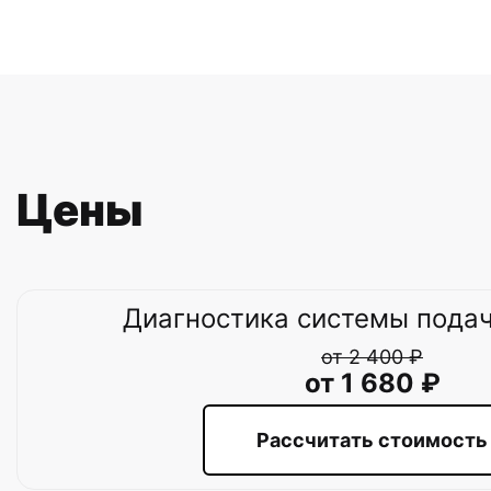
Цены
Диагностика системы подач
от 2 400 ₽
от 1 680 ₽
Рассчитать стоимость