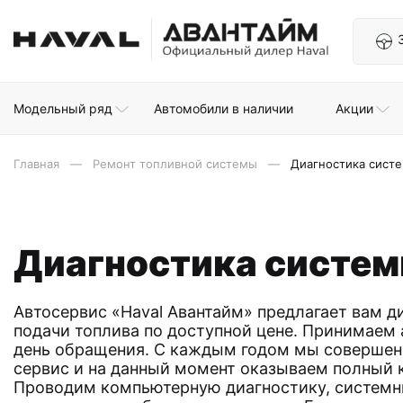
Модельный ряд
Автомобили в наличии
Акции
Главная
Ремонт топливной системы
Диагностика сист
Диагностика систем
Автосервис «Haval Авантайм» предлагает вам д
подачи топлива по доступной цене. Принимаем 
день обращения. С каждым годом мы совершен
сервис и на данный момент оказываем полный к
Проводим компьютерную диагностику, системн