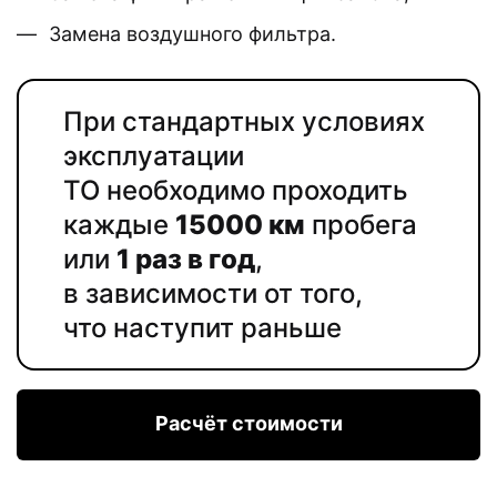
Замена воздушного фильтра.
При стандартных условиях
эксплуатации
ТО необходимо проходить
каждые
15000 км
пробега
или
1 раз в год
,
в зависимости от того,
что наступит раньше
Расчёт стоимости