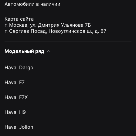
Автомобили в наличии
Карта сайта
г. Москва, ул. Дмитрия Ульянова 7Б
г. Сергиев Посад, Новоугличское ш., д. 87
Модельный ряд
Haval Dargo
Haval F7
Haval F7X
Haval H9
Haval Jolion