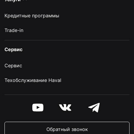
Кредитные программы
Trade-in
Сервис
Сервис
Техобслуживание Haval
Обратный звонок