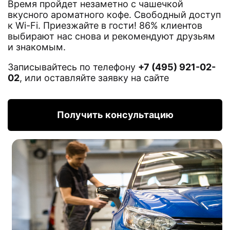
Время пройдет незаметно с чашечкой
вкусного ароматного кофе. Свободный доступ
к Wi-Fi. Приезжайте в гости! 86% клиентов
выбирают нас снова и рекомендуют друзьям
и знакомым.
Записывайтесь по телефону
+7 (495) 921-02-
02
, или оставляйте заявку на сайте
Получить консультацию