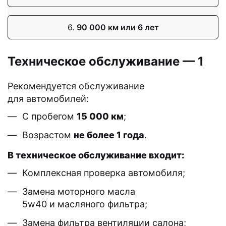
6.
90 000 км или 6 лет
Техническое обслуживание — 1
Рекомендуется обслуживание
для автомобилей:
С пробегом
15 000 км
;
Возрастом
не более 1 года
.
В техническое обслуживание входит:
Комплексная проверка автомобиля;
Замена моторного масла
5w40 и масляного фильтра;
Замена фильтра вентиляции салона;