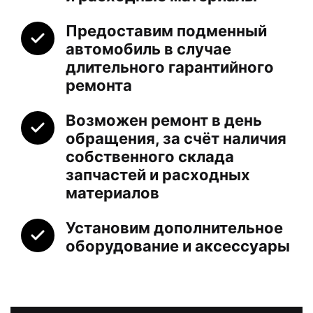
Предоставим подменный
автомобиль в случае
длительного гарантийного
ремонта
Возможен ремонт в день
обращения, за счёт наличия
собственного склада
запчастей и расходных
материалов
Установим дополнительное
оборудование и аксессуары