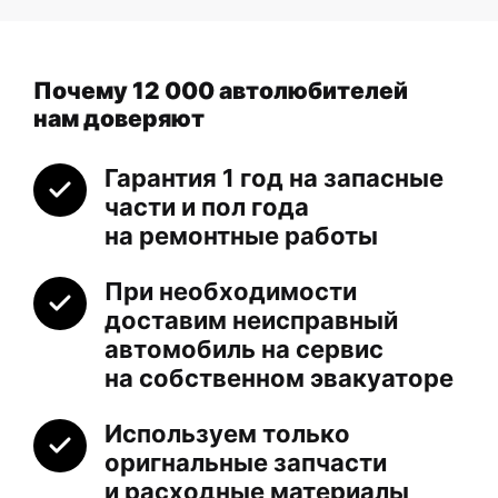
Почему 12 000 автолюбителей
нам доверяют
Гарантия 1 год на запасные
части и пол года
на ремонтные работы
При необходимости
доставим неисправный
автомобиль на сервис
на собственном эвакуаторе
Используем только
оригнальные запчасти
и расходные материалы