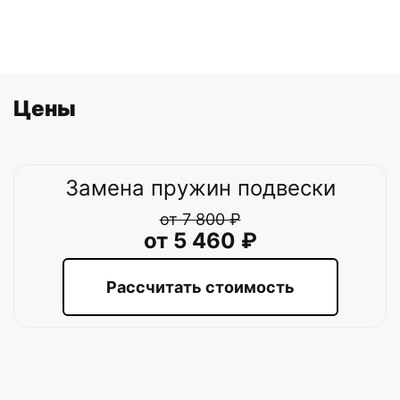
Цены
Замена пружин подвески
от 7 800 ₽
от 5 460 ₽
Рассчитать стоимость