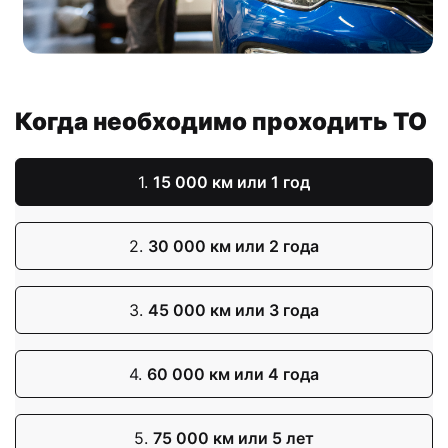
Когда необходимо проходить ТО
1.
15 000 км или 1 год
2.
30 000 км или 2 года
3.
45 000 км или 3 года
4.
60 000 км или 4 года
5.
75 000 км или 5 лет