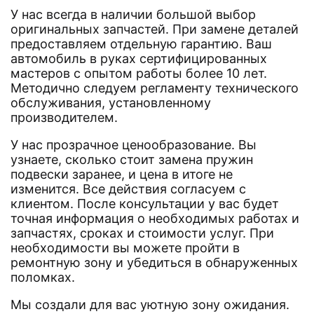
У нас всегда в наличии большой выбор
оригинальных запчастей. При замене деталей
предоставляем отдельную гарантию. Ваш
автомобиль в руках сертифицированных
мастеров с опытом работы более 10 лет.
Методично следуем регламенту технического
обслуживания, установленному
производителем.
У нас прозрачное ценообразование. Вы
узнаете, сколько стоит замена пружин
подвески заранее, и цена в итоге не
изменится. Все действия согласуем с
клиентом. После консультации у вас будет
точная информация о необходимых работах и
запчастях, сроках и стоимости услуг. При
необходимости вы можете пройти в
ремонтную зону и убедиться в обнаруженных
поломках.
Мы создали для вас уютную зону ожидания.