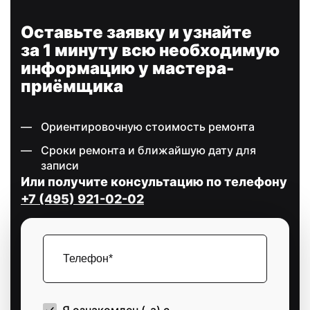
Оставьте заявку и узнайте
за 1 минуту всю необходимую
информацию у мастера-
приёмщика
Ориентировочную стоимость ремонта
Сроки ремонта и ближайшую дату для
записи
Или получите консультацию по телефону
+7 (495) 921-02-02
Я ознакомлен (-а) с