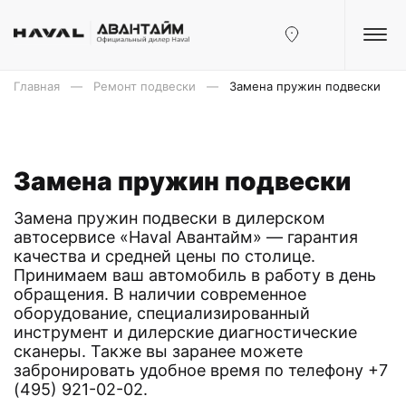
Главная
Ремонт подвески
Замена пружин подвески
Замена пружин подвески
Замена пружин подвески в дилерском
автосервисе «Haval Авантайм» — гарантия
качества и средней цены по столице.
Принимаем ваш автомобиль в работу в день
обращения. В наличии современное
оборудование, специализированный
инструмент и дилерские диагностические
сканеры. Также вы заранее можете
забронировать удобное время по телефону +7
(495) 921-02-02.