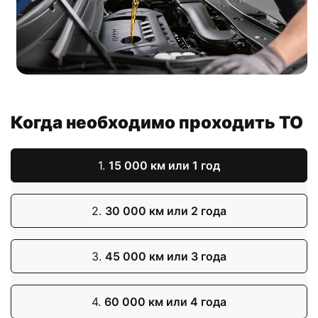
Когда необходимо проходить ТО
1.
15 000 км или 1 год
2.
30 000 км или 2 года
3.
45 000 км или 3 года
4.
60 000 км или 4 года