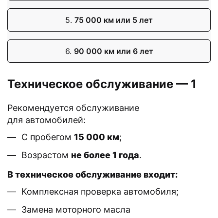
5.
75 000 км или 5 лет
6.
90 000 км или 6 лет
Техническое обслуживание — 1
Рекомендуется обслуживание
для автомобилей:
С пробегом
15 000 км
;
Возрастом
не более 1 года
.
В техническое обслуживание входит:
Комплексная проверка автомобиля;
Замена моторного масла