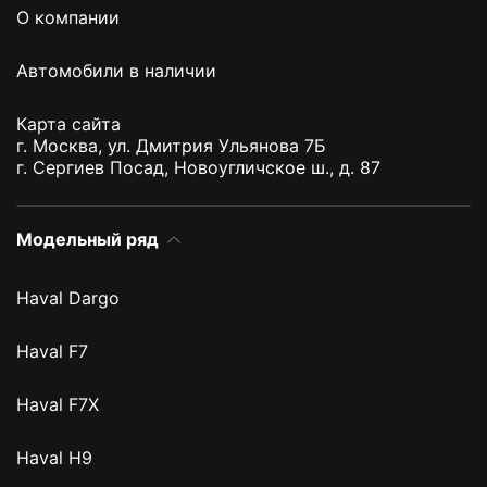
О компании
Автомобили в наличии
Карта сайта
г. Москва, ул. Дмитрия Ульянова 7Б
г. Сергиев Посад, Новоугличское ш., д. 87
Модельный ряд
Haval Dargo
Haval F7
Haval F7X
Haval H9