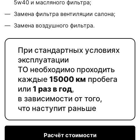
5w40 и масляного фильтра;
Замена фильтра вентиляции салона;
Замена воздушного фильтра.
При стандартных условиях
эксплуатации
ТО необходимо проходить
каждые
15000 км
пробега
или
1 раз в год
,
в зависимости от того,
что наступит раньше
Расчёт стоимости