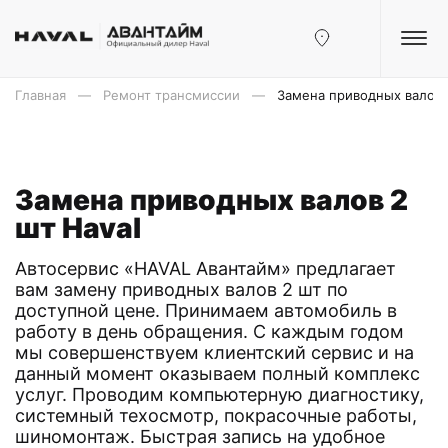
Главная
Ремонт трансмиссии
Замена приводных валов 
Замена приводных валов 2
шт Haval
Автосервис «HAVAL Авантайм» предлагает
вам замену приводных валов 2 шт по
доступной цене. Принимаем автомобиль в
работу в день обращения. С каждым годом
мы совершенствуем клиентский сервис и на
данный момент оказываем полный комплекс
услуг. Проводим компьютерную диагностику,
системный техосмотр, покрасочные работы,
шиномонтаж. Быстрая запись на удобное