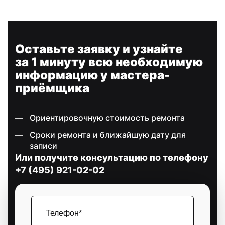
Оставьте заявку и узнайте
за 1 минуту всю необходимую
информацию у мастера-
приёмщика
Ориентировочную стоимость ремонта
Сроки ремонта и ближайшую дату для
записи
Или получите консультацию по телефону
+7 (495) 921-02-02