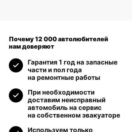
Почему 12 000 автолюбителей
нам доверяют
Гарантия 1 год на запасные
части и пол года
на ремонтные работы
При необходимости
доставим неисправный
автомобиль на сервис
на собственном эвакуаторе
Используем только