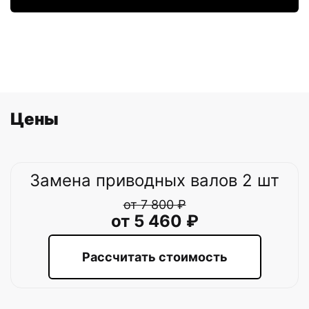
Цены
Замена приводных валов 2 шт
от 7 800 ₽
от 5 460 ₽
Рассчитать стоимость