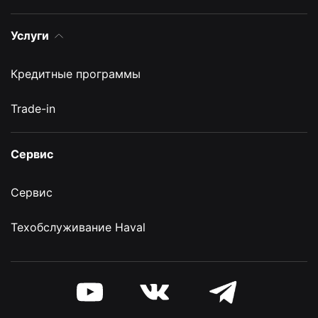
Услуги
Кредитные программы
Trade-in
Сервис
Сервис
Техобслуживание Haval