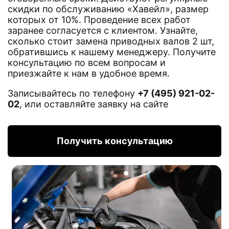
скидки по обслуживанию «Хавейл», размер
которых от 10%. Проведение всех работ
заранее согласуется с клиентом. Узнайте,
сколько стоит замена приводных валов 2 шт,
обратившись к нашему менеджеру. Получите
консультацию по всем вопросам и
приезжайте к нам в удобное время.
Записывайтесь по телефону
+7 (495) 921-02-
02
, или оставляйте заявку на сайте
Получить консультацию