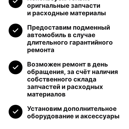
оригнальные запчасти
и расходные материалы
Предоставим подменный
автомобиль в случае
длительного гарантийного
ремонта
Возможен ремонт в день
обращения, за счёт наличия
собственного склада
запчастей и расходных
материалов
Установим дополнительное
оборудование и аксессуары