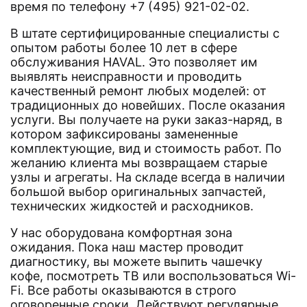
время по телефону +7 (495) 921-02-02.
В штате сертифицированные специалисты с
опытом работы более 10 лет в сфере
обслуживания HAVAL. Это позволяет им
выявлять неисправности и проводить
качественный ремонт любых моделей: от
традиционных до новейших. После оказания
услуги. Вы получаете на руки заказ-наряд, в
котором зафиксированы замененные
комплектующие, вид и стоимость работ. По
желанию клиента мы возвращаем старые
узлы и агрегаты. На складе всегда в наличии
большой выбор оригинальных запчастей,
технических жидкостей и расходников.
У нас оборудована комфортная зона
ожидания. Пока наш мастер проводит
диагностику, вы можете выпить чашечку
кофе, посмотреть ТВ или воспользоваться Wi-
Fi. Все работы оказываются в строго
оговоренные сроки. Действуют регулярные